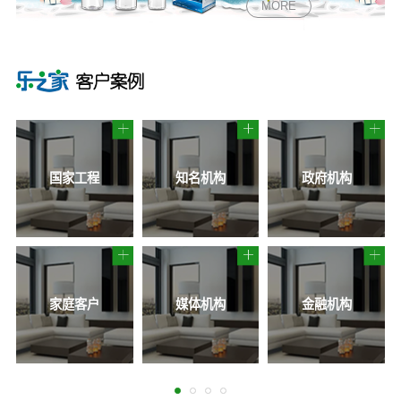
MORE
国家工程
知名机构
政府机构
家庭客户
媒体机构
金融机构