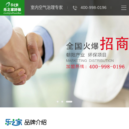
室内空气治理专家
400-998-0196