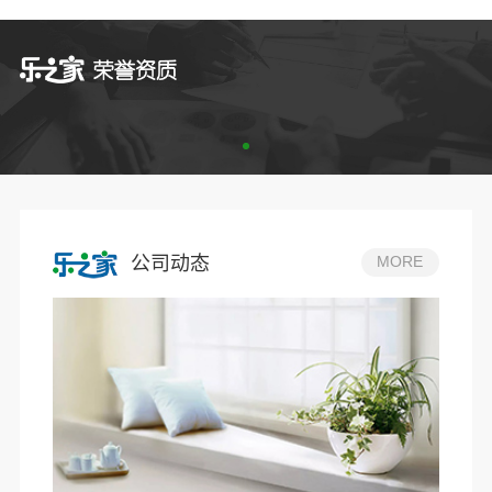
公司动态
MORE