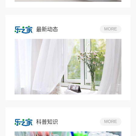
最新动态
MORE
科普知识
MORE