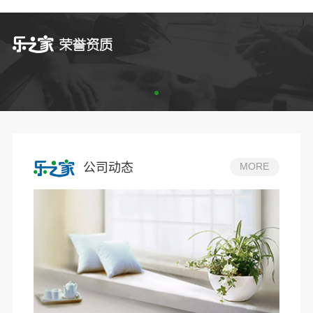
公司动态
MORE