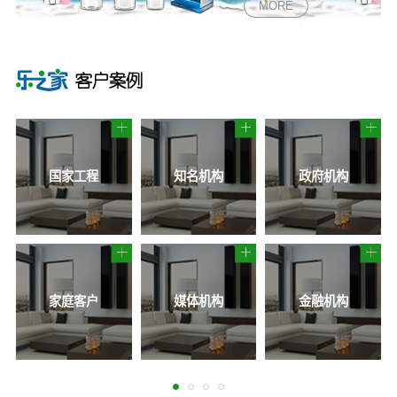
MORE
国家工程
知名机构
政府机构
家庭客户
媒体机构
金融机构