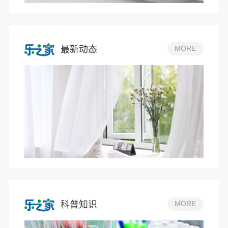
最新动态
MORE
科普知识
MORE