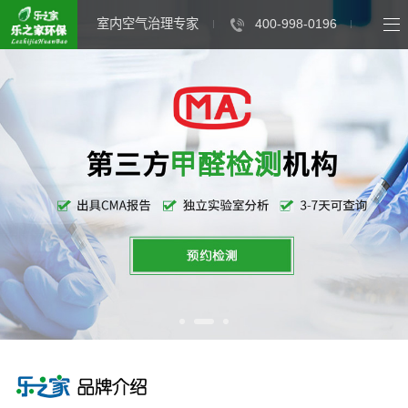
室内空气治理专家
400-998-0196