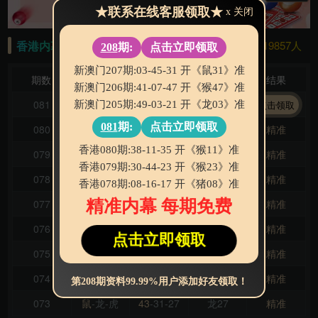
★联系在线客服领取★
x 关闭
香港内幕 一肖三码
已领取人数:19857人
208
期:
点击立即领取
新澳门207期:03-45-31 开《鼠31》准
期数
三肖
三码
开奖号
结果
新澳门206期:41-07-47 开《猴47》准
081
内幕专员
精准分析
已公布
点击领取
新澳门205期:49-03-21 开《龙03》准
081
期:
点击立即领取
080
猴
-马-虎
13-29-
11
猴11
精准
香港080期:38-11-35 开《猴11》准
079
猴
-蛇-猴
44-27-
23
猴23
精准
香港079期:30-44-23 开《猴23》准
078
猪-
虎
-鼠
16-44-
08
猪08
精准
香港078期:08-16-17 开《猪08》准
精准内幕 每期免费
077
龙
-虎-蛇
41-
43
-08
猪08
精准
076
兔
-虎-狗
01-17-
28
虎17
精准
点击立即领取
075
鼠-羊-
龙
27
-43-05
鼠43
精准
074
猪
-龙-兔
03-28-
44
兔28
精准
第
208
期资料99.99%用户添加好友领取！
073
鼠
-龙-虎
43
-31-27
龙27
精准