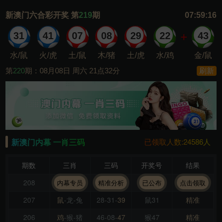
新澳门内幕 一肖三码
已领取人数:24586人
期数
三肖
三码
开奖号
结果
208
内幕专员
精准分析
已公布
点击领取
207
鼠
-龙-兔
28-31-
39
鼠31
精准
206
鸡
-猴-猪
46-08-
47
猴47
精准