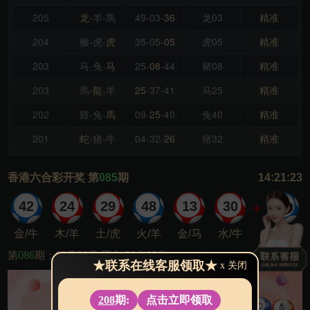
205
龙
-羊-馬
49-03-
36
龙03
精准
204
猴-虎-
虎
35-05-
05
虎05
精准
203
马-兔-
马
25-
08
-44
豬08
精准
203
馬-
龍
-羊
25
-37-41
马25
精准
202
雞-兔-
馬
09-
25
-40
兔40
精准
201
蛇
-猪-牛
04-32-
26
猪32
精准
★联系在线客服领取★
x 关闭
208
期:
点击立即领取