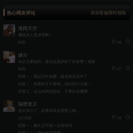
热心网友评论
添加客服限时领取
海阔天空
娜姐本人真漂亮啊！
刚刚
95
缘分
本以为要钱的，最后还真的给了伙食费！感谢
刚刚
27
回复一：我以为不免费，最后我也买中了
回复二：免费的又不要钱，你们怕什么咯！
回复三：这么好的信息站，不要乱传播啊。
隔壁老王
这次买小了、距离回本还需要几期。
5分钟前
28
回复一：砸大点不就一次回本吗
回复二：二楼你就厉害啊!