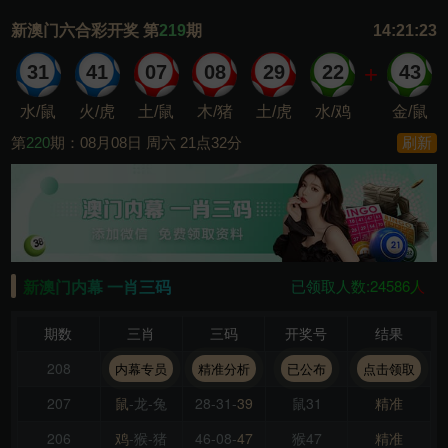
新澳门内幕 一肖三码
已领取人数:24586人
期数
三肖
三码
开奖号
结果
208
内幕专员
精准分析
已公布
点击领取
207
鼠
-龙-兔
28-31-
39
鼠31
精准
206
鸡
-猴-猪
46-08-
47
猴47
精准